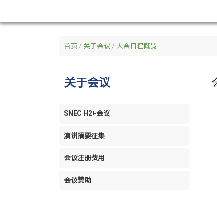
首页
/
关于会议
/
大会日程概览
关于
会议
SNEC H2+会议
演讲摘要征集
会议注册费用
会议赞助