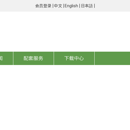
会员登录
中文
English
日本語
闻
配套服务
下载中心