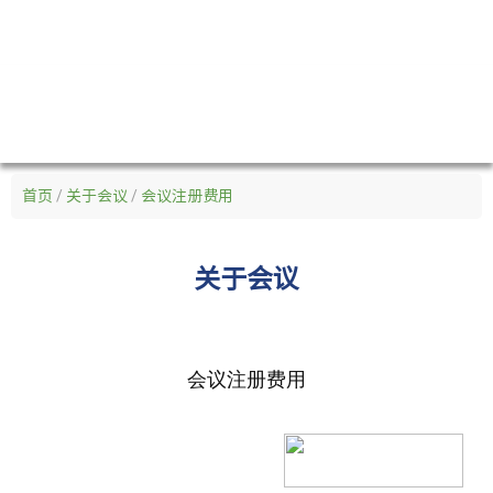
首页
/
关于会议
/
会议注册费用
关于
会议
会议注册费用