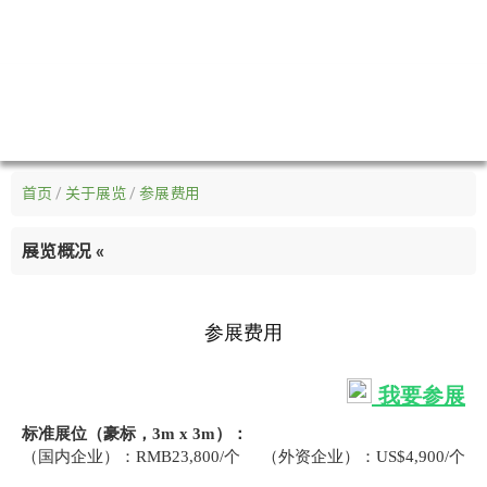
首页
/
关于展览
/
参展费用
展览概况
«
参展费用
我要参展
标准展位（豪标，3m x 3m）：
（国内企业）：RMB23,800/个 （外资企业）：US$4,900/个