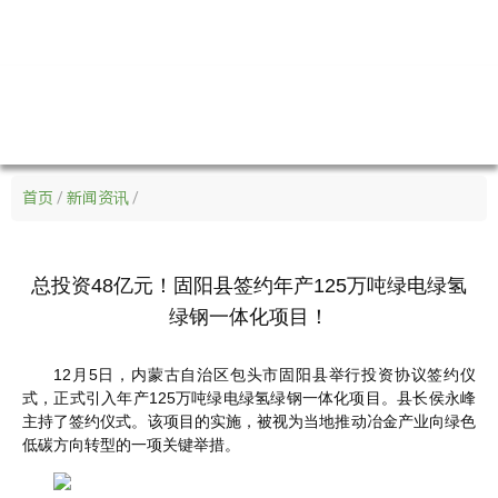
首页
/
新闻资讯
/
总投资48亿元！固阳县签约年产125万吨绿电绿氢
绿钢一体化项目！
12月5日，内蒙古自治区包头市固阳县举行投资协议签约仪
式，正式引入年产125万吨绿电绿氢绿钢一体化项目。县长侯永峰
主持了签约仪式。该项目的实施，被视为当地推动冶金产业向绿色
低碳方向转型的一项关键举措。